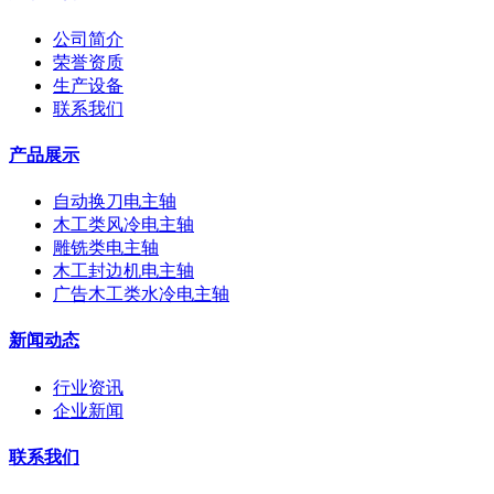
公司简介
荣誉资质
生产设备
联系我们
产品展示
自动换刀电主轴
木工类风冷电主轴
雕铣类电主轴
木工封边机电主轴
广告木工类水冷电主轴
新闻动态
行业资讯
企业新闻
联系我们