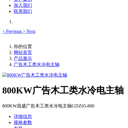
加入我们
联系我们
<
Previous
>
Next
你的位置
网站首页
产品展示
广告木工类水冷电主轴
800KW广告木工类水冷电主轴
800KW昌盛广告木工类水冷电主轴GDZ65-800
详细信息
规格参数