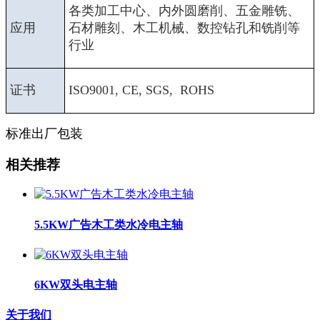
各类加工中心、内外圆磨削、五金雕铣、
应用
石材雕刻、木工机械、数控钻孔和铣削等
行业
证书
ISO9001, CE, SGS, ROHS
标准出厂包装
相关推荐
5.5KW广告木工类水冷电主轴
6KW双头电主轴
关于我们